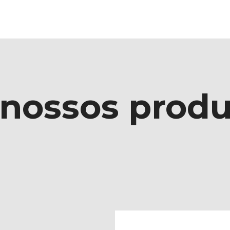
 nossos produ