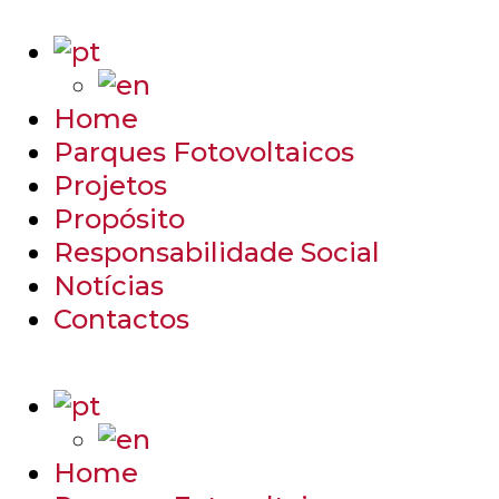
Home
Parques Fotovoltaicos
Projetos
Propósito
Responsabilidade Social
Notícias
Contactos
Home