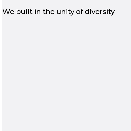
We built in the unity of diversity