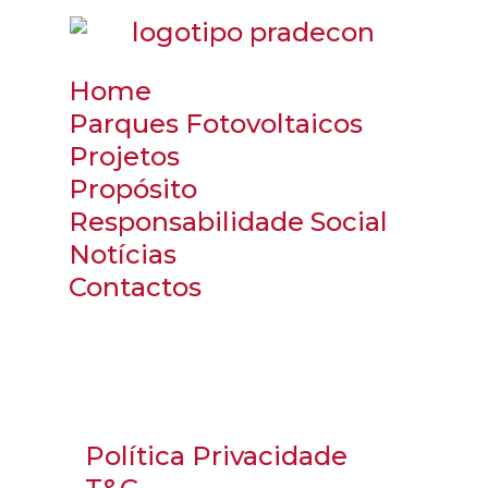
Home
Parques Fotovoltaicos
Projetos
Propósito
Responsabilidade Social
Notícias
Contactos
Política Privacidade