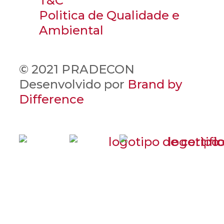
T&C
Politica de Qualidade e
Ambiental
© 2021 PRADECON
Desenvolvido por
Brand by
Difference