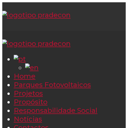
Home
Parques Fotovoltaicos
Projetos
Propósito
Responsabilidade Social
Notícias
Contactos